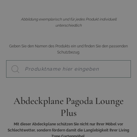
Abbildung exemplarisch und für jedes Produkt individuell
unterschiedlich
Geben Sie den Namen des Produkts ein und finden Sie den passenden
Schutzbezug.
Abdeckplane Pagoda Lounge
Plus
Mit dieser Abdeckplane schützen Sie nicht nur Ihrer Möbel vor
Schlechtwetter, sondern fördern damit die Langlebigkeit Ihrer Living
Zone Gartenmöbel.