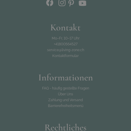
Kontakt
Mo–Fr, 10–17 Uhr
+41800564527
service@living-zone.ch
Kontaktformular
Informationen
FAQ - häufig gestellte Fragen
Über Uns
Zahlung und Versand
Barrierefreiheitsmenü
Rechtliches