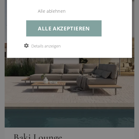
Alle ablehnen
ALLE AKZEPTIEREN
Details anzeigen
Baki Lounge