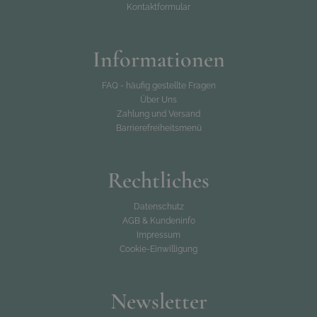
Kontaktformular
Informationen
FAQ - häufig gestellte Fragen
Über Uns
Zahlung und Versand
Barrierefreiheitsmenü
Rechtliches
Datenschutz
AGB & Kundeninfo
Impressum
Cookie-Einwilligung
Newsletter