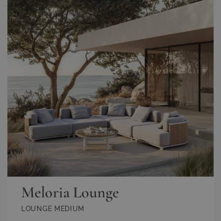
Meloria Lounge
LOUNGE MEDIUM