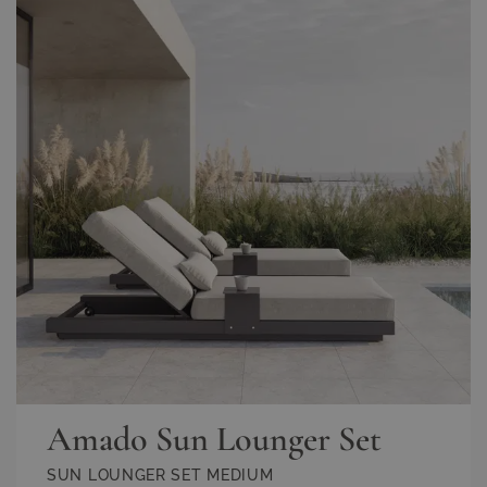
Amado Sun Lounger Set
SUN LOUNGER SET MEDIUM