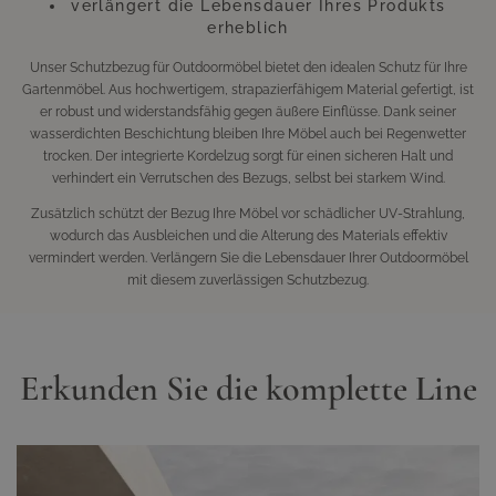
verlängert die Lebensdauer Ihres Produkts
erheblich
Unser Schutzbezug für Outdoormöbel bietet den idealen Schutz für Ihre
Gartenmöbel. Aus hochwertigem, strapazierfähigem Material gefertigt, ist
er robust und widerstandsfähig gegen äußere Einflüsse. Dank seiner
wasserdichten Beschichtung bleiben Ihre Möbel auch bei Regenwetter
trocken. Der integrierte Kordelzug sorgt für einen sicheren Halt und
verhindert ein Verrutschen des Bezugs, selbst bei starkem Wind.
Zusätzlich schützt der Bezug Ihre Möbel vor schädlicher UV-Strahlung,
wodurch das Ausbleichen und die Alterung des Materials effektiv
vermindert werden. Verlängern Sie die Lebensdauer Ihrer Outdoormöbel
mit diesem zuverlässigen Schutzbezug.
Erkunden Sie die komplette Line