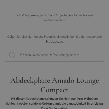
Abbildung exemplarisch und für jedes Produkt individuell
unterschiedlich
Geben Sie den Namen des Produkts ein und finden Sie den passenden
Schutzbezug.
Abdeckplane Amado Lounge
Compact
Mit dieser Abdeckplane schützen Sie nicht nur Ihrer Möbel vor
Schlechtwetter, sondern fördern damit die Langlebigkeit Ihrer Living
Zone Gartenmöbel.