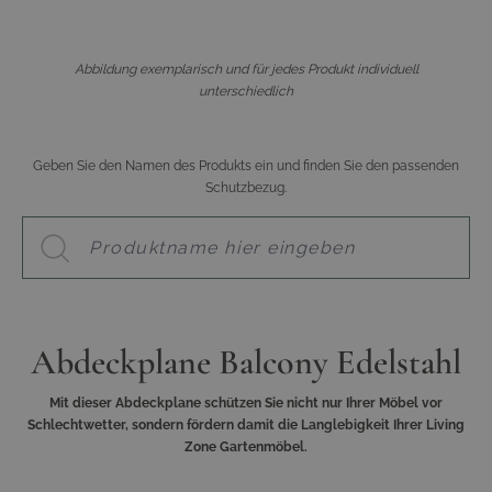
Abbildung exemplarisch und für jedes Produkt individuell
unterschiedlich
Geben Sie den Namen des Produkts ein und finden Sie den passenden
Schutzbezug.
Abdeckplane Balcony Edelstahl
Mit dieser Abdeckplane schützen Sie nicht nur Ihrer Möbel vor
Schlechtwetter, sondern fördern damit die Langlebigkeit Ihrer Living
Zone Gartenmöbel.