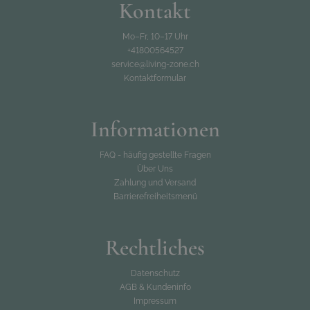
Kontakt
Mo–Fr, 10–17 Uhr
+41800564527
service@living-zone.ch
Kontaktformular
Informationen
FAQ - häufig gestellte Fragen
Über Uns
Zahlung und Versand
Barrierefreiheitsmenü
Rechtliches
Datenschutz
AGB & Kundeninfo
Impressum