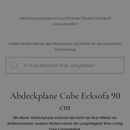
Abbildung exemplarisch und für jedes Produkt individuell
unterschiedlich
Geben Sie den Namen des Produkts ein und finden Sie den passenden
Schutzbezug.
Abdeckplane Cube Ecksofa 90
cm
Mit dieser Abdeckplane schützen Sie nicht nur Ihrer Möbel vor
Schlechtwetter, sondern fördern damit die Langlebigkeit Ihrer Living
Zone Gartenmöbel.