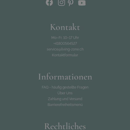
Kontakt
Mo–Fr, 10–17 Uhr
+41800564527
service@living-zone.ch
Kontaktformular
Informationen
FAQ - häufig gestellte Fragen
Über Uns
Zahlung und Versand
Barrierefreiheitsmenü
Rechtliches