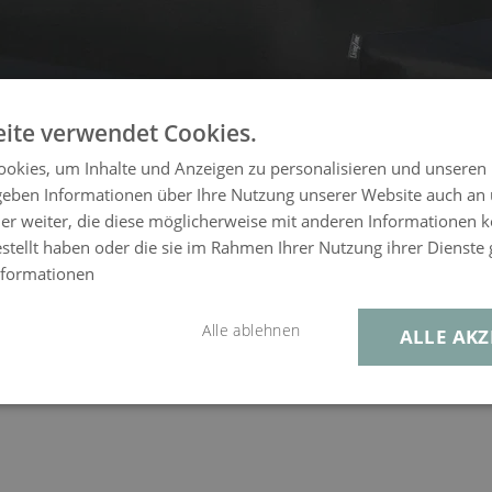
ite verwendet Cookies.
okies, um Inhalte und Anzeigen zu personalisieren und unseren
 geben Informationen über Ihre Nutzung unserer Website auch an
er weiter, die diese möglicherweise mit anderen Informationen k
estellt haben oder die sie im Rahmen Ihrer Nutzung ihrer Dienst
nformationen
Alle ablehnen
ALLE AKZ