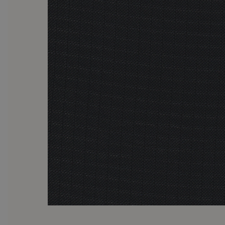
Bitte beachten Sie, dass sich 
jedoch weder die Funkt