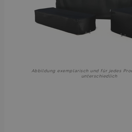
Abbildung exemplarisch und für jedes Prod
unterschiedlich