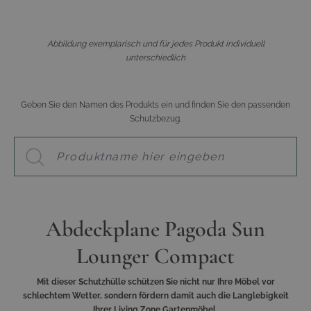
Abbildung exemplarisch und für jedes Produkt individuell
unterschiedlich
Geben Sie den Namen des Produkts ein und finden Sie den passenden
Schutzbezug.
Abdeckplane Pagoda Sun
Lounger Compact
Mit dieser Schutzhülle schützen Sie nicht nur Ihre Möbel vor
schlechtem Wetter, sondern fördern damit auch die Langlebigkeit
Ihrer Living Zone Gartenmöbel.