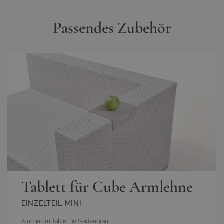
Passendes Zubehör
Tablett für Cube Armlehne
EINZELTEIL MINI
Aluminium Tablett in Seidengrau