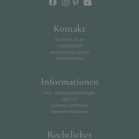
Kontakt
Mo–Fr, 10–17 Uhr
+41800564527
service@living-zone.ch
Kontaktformular
Informationen
FAQ - häufig gestellte Fragen
Über Uns
Zahlung und Versand
Barrierefreiheitsmenü
Rechtliches