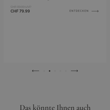
CHF 99.99
UVP
CHF 79.99
ENTDECKEN
Das könnte Ihnen auch