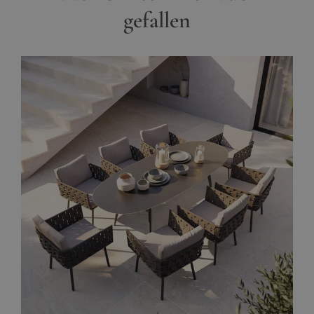
gefallen