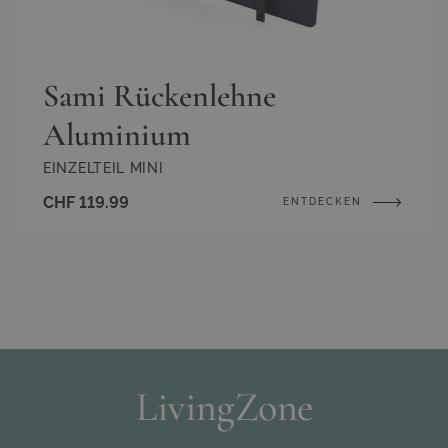
Sami Rückenlehne
Aluminium
EINZELTEIL MINI
CHF 119.99
ENTDECKEN