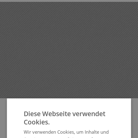
Diese Webseite verwendet
Cookies.
Wir verwenden Cookies, um Inhalte und