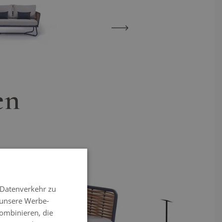
en
 Datenverkehr zu
 unsere Werbe-
ombinieren, die