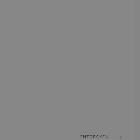
ENTDECKEN