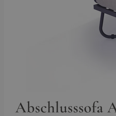
Abschlusssofa A