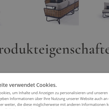
rodukteigenschaft
ite verwendet Cookies.
okies, um Inhalte und Anzeigen zu personalisieren und unseren
 geben Informationen über Ihre Nutzung unserer Website auch an
er weiter, die diese möglicherweise mit anderen Informationen k