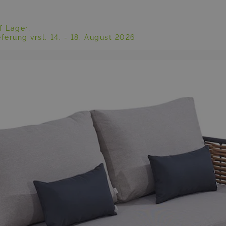
f Lager,
eferung vrsl.
14. - 18. August 2026