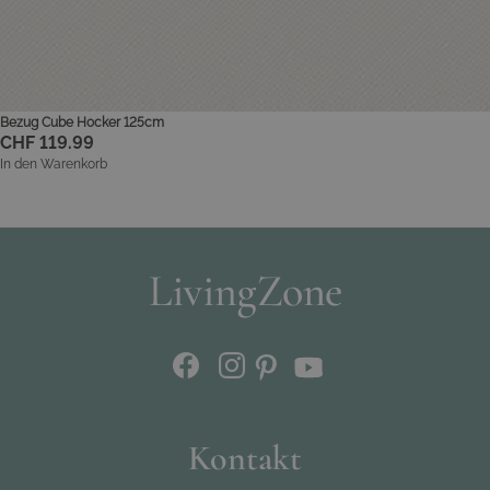
Bezug Cube Hocker 125cm
CHF 119.99
In den Warenkorb
Kontakt