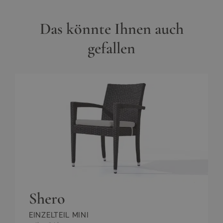
Das könnte Ihnen auch
gefallen
Shero
EINZELTEIL MINI