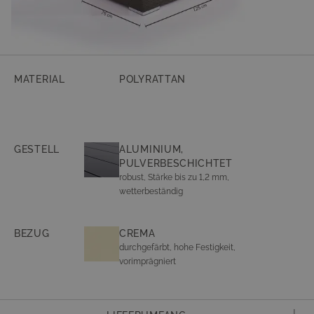
MATERIAL
POLYRATTAN
GESTELL
ALUMINIUM,
PULVERBESCHICHTET
robust, Stärke bis zu 1,2 mm,
wetterbeständig
BEZUG
CREMA
durchgefärbt, hohe Festigkeit,
vorimprägniert