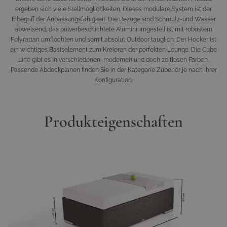
ergeben sich viele Stellmöglichkeiten. Dieses modulare System ist der
Inbegriff der Anpassungsfähigkeit. Die Bezüge sind Schmutz-und Wasser
abweisend, das pulverbeschichtete Aluminiumgestell ist mit robustem
Polyrattan umflochten und somit absolut Outdoor tauglich. Der Hocker ist
ein wichtiges Basiselement zum Kreieren der perfekten Lounge. Die Cube
Line gibt es in verschiedenen, modernen und doch zeitlosen Farben.
Passende Abdeckplanen finden Sie in der Kategorie Zubehör je nach Ihrer
Konfiguration.
Produkteigenschaften