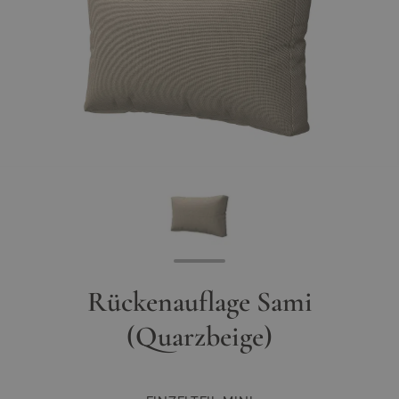
Rückenauflage Sami
(Quarzbeige)