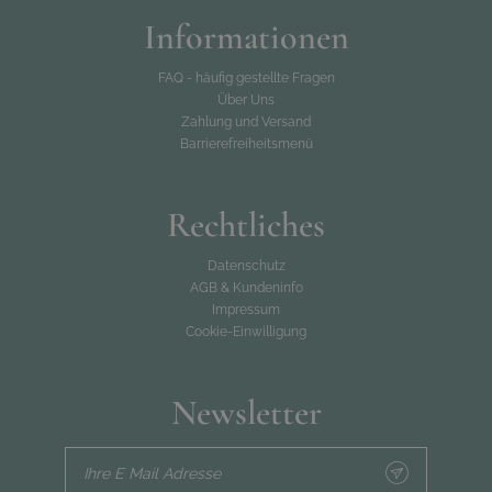
Informationen
FAQ - häufig gestellte Fragen
Über Uns
Zahlung und Versand
Barrierefreiheitsmenü
Rechtliches
Datenschutz
AGB & Kundeninfo
Impressum
Cookie-Einwilligung
Newsletter
Ihre E Mail Adresse