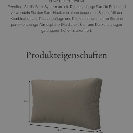
EINZELTEIL MINI
Erweitern Sie Ihr Sami System um die Rückenauflage Sami in Beige und
verwandeln Sie den Sami Hocker in einen bequemen Sessel. Mit der
Kombination aus Rückenauflage und Rückenlehne schaffen Sie eine
perfekte Lounge-Atmosphäre. Die dicken Sitz- und Rückenauflagen
garantieren hohen Sitzkomfort.
Produkteigenschaften