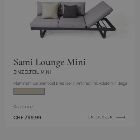
Sami Lounge Mini
EINZELTEIL MINI
Aluminium Gartenmöbel Dreisitzer in Anthrazit mit Polstern in Beige
Farbe
Quarzbeige
CHF 799.99
ENTDECKEN