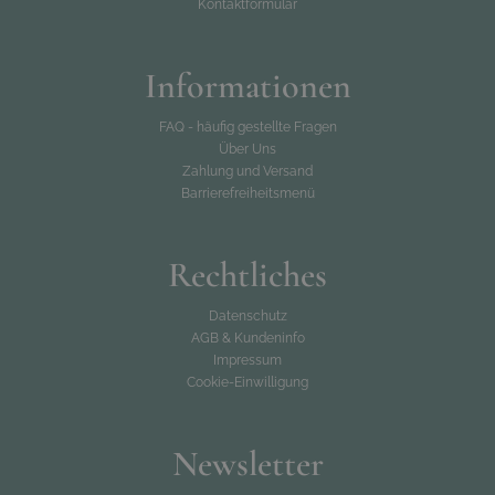
Kontaktformular
Informationen
FAQ - häufig gestellte Fragen
Über Uns
Zahlung und Versand
Barrierefreiheitsmenü
Rechtliches
Datenschutz
AGB & Kundeninfo
Impressum
Cookie-Einwilligung
Newsletter