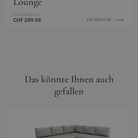
Lounge
CHF 349.99
UVP
CHF 299.99
ENTDECKEN
Das könnte Ihnen auch
gefallen