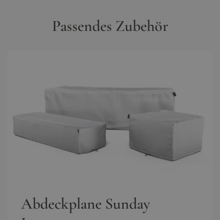
Passendes Zubehör
Abdeckplane Sunday